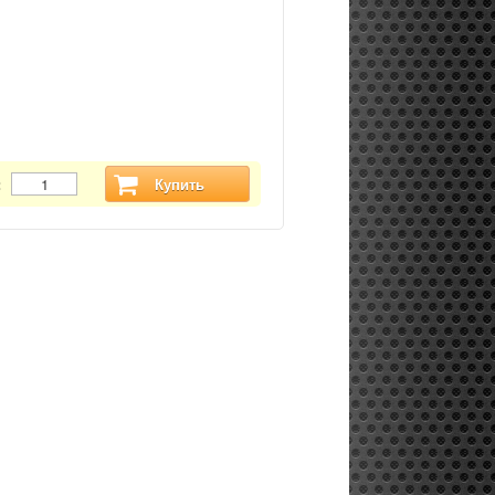
:
Купить