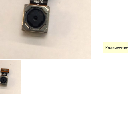
Количество