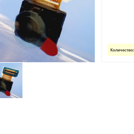
Количество