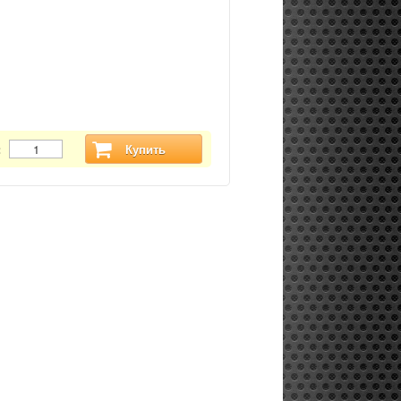
:
Купить