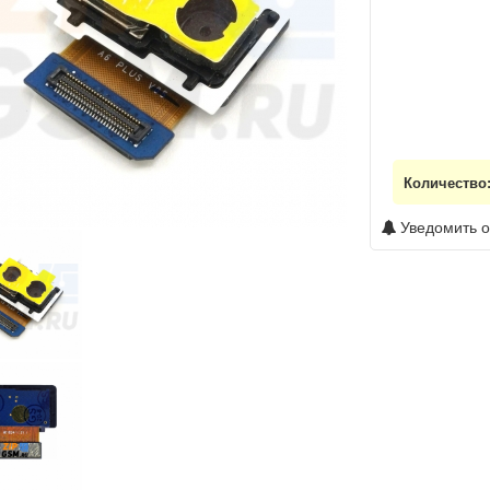
Количество
Уведомить о