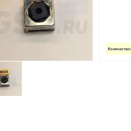
Количество