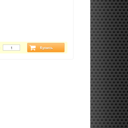
:
Купить