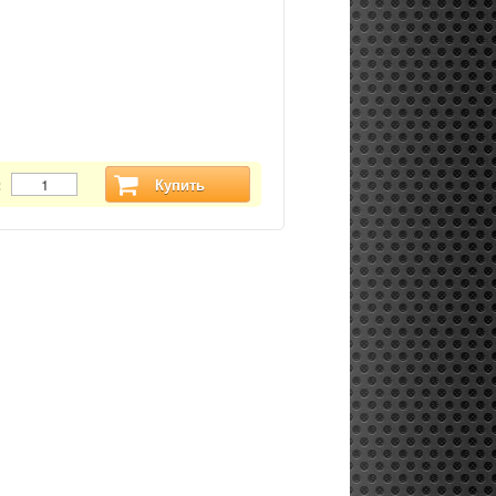
:
Купить