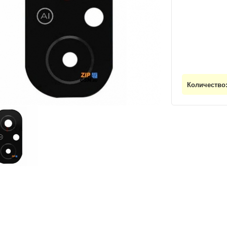
Количество