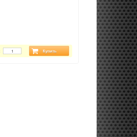
:
Купить