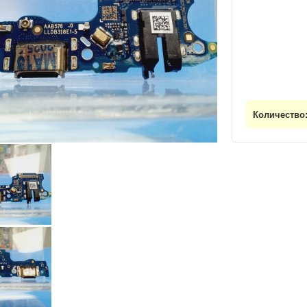
Количество