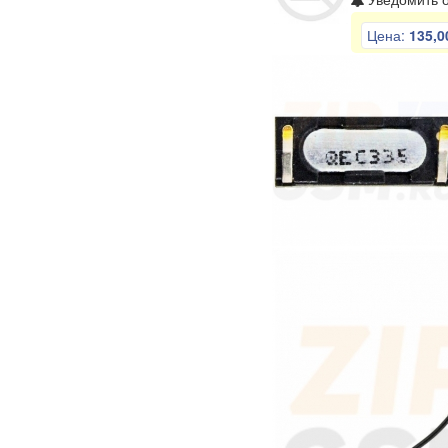
Цена:
135,0