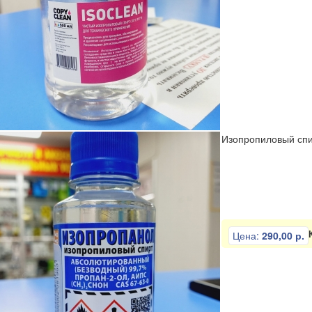
Изопропиловый сп
Цена:
290,00 р.