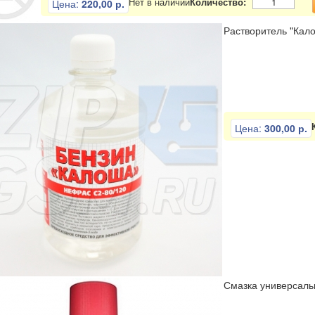
Нет в наличии
Количество:
Цена:
220,00 р.
Растворитель "Кало
Цена:
300,00 р.
Смазка универсальн