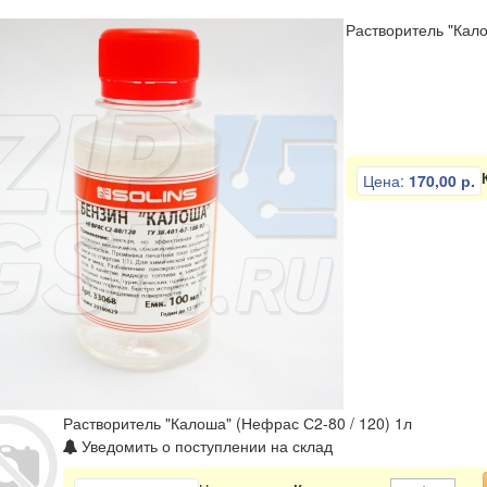
Растворитель "Кало
Цена:
170,00 р.
Растворитель "Калоша" (Нефрас С2-80 / 120) 1л
Уведомить о поступлении на склад