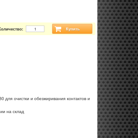
Количество:
Купить
30 для очистки и обезжиривания контактов и
ии на склад