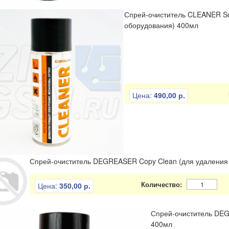
Спрей-очиститель CLEANER Sol
оборудования) 400мл
Цена:
490,00 р.
Спрей-очиститель DEGREASER Copy Clean (для удаления
Количество:
Цена:
350,00 р.
Спрей-очиститель DEG
400мл