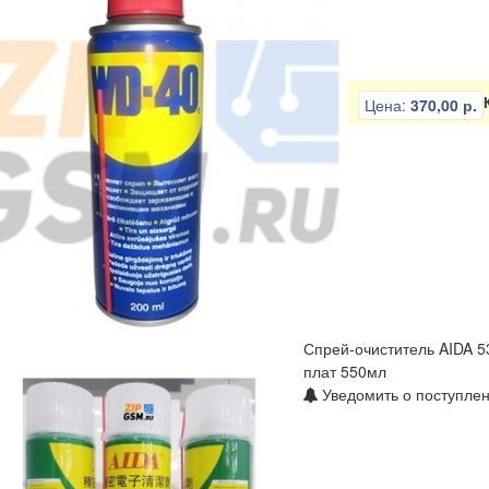
Цена:
370,00 р.
Спрей-очиститель AIDA 5
плат 550мл
Уведомить о поступлен