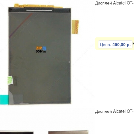
Дисплей Alcatel OT-
Цена:
450,00 р.
Дисплей Alcatel OT-