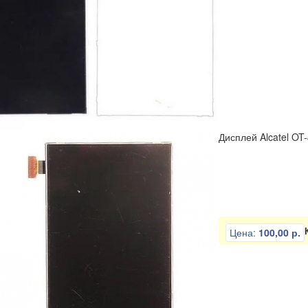
Дисплей Alcatel OT-
Цена:
100,00 р.