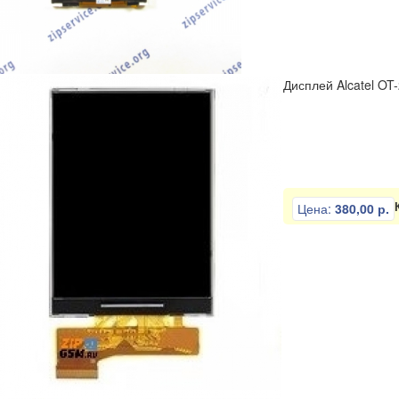
Дисплей Alcatel OT
Цена:
380,00 р.