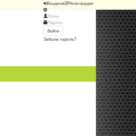
Вход
или
Регистрация
Войти
Забыли пароль?