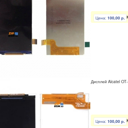
Цена:
100,00 р.
Дисплей Alcatel OT
Цена:
100,00 р.