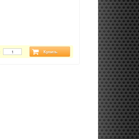
:
Купить