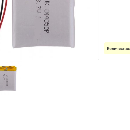
Количество