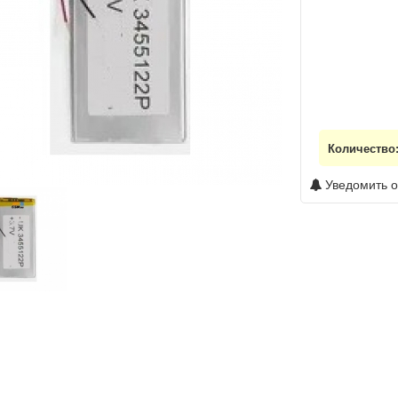
Количество
Уведомить о