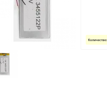
Количество