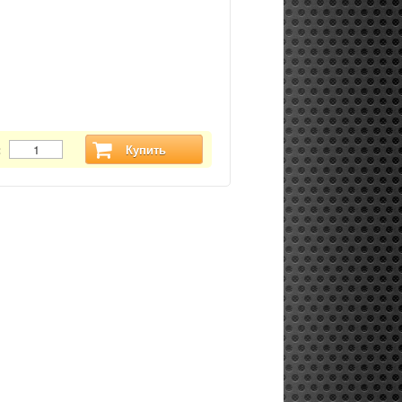
:
Купить