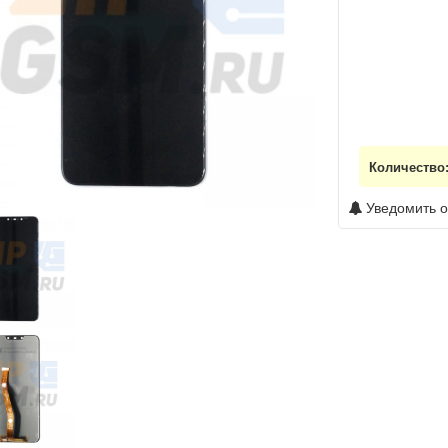
Количество
Уведомить о