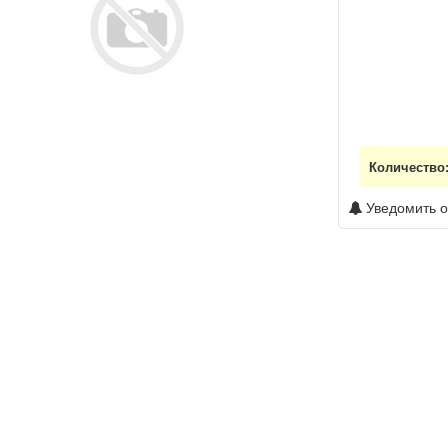
Количество
Уведомить о