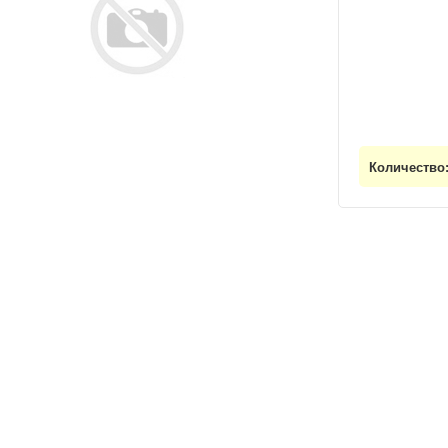
Количество