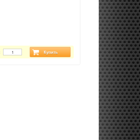
:
Купить