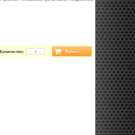
Количество:
Купить