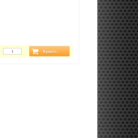
:
Купить