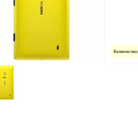
Количество