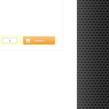
:
Купить