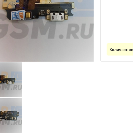
Количество