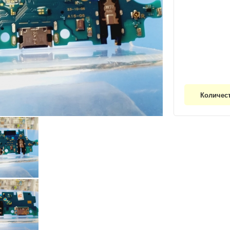
Количес