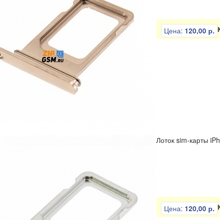
Цена:
120,00 р.
Лоток sim-карты iP
Цена:
120,00 р.