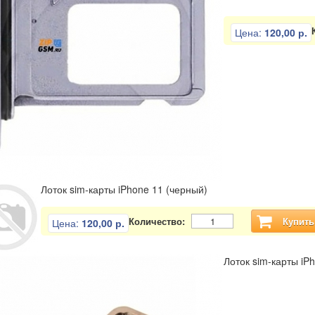
Цена:
120,00 р.
Лоток sim-карты iPhone 11 (черный)
Количество:
Купить
Цена:
120,00 р.
Лоток sim-карты iPh