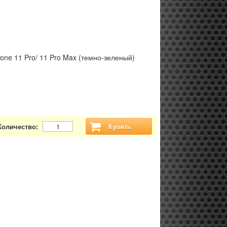
hone 11 Pro/ 11 Pro Max (темно-зеленый)
Количество:
Купить