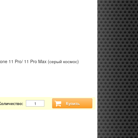
hone 11 Pro/ 11 Pro Max (серый космос)
Количество:
Купить