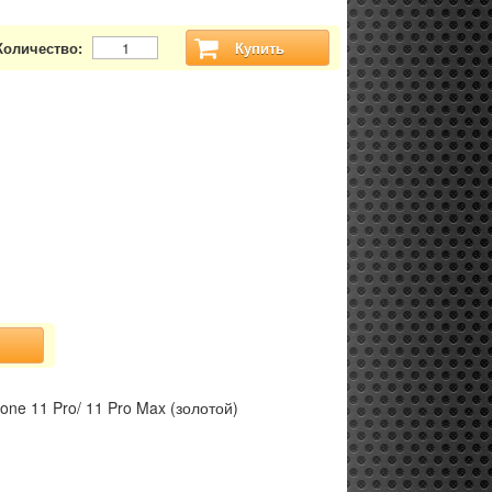
Количество:
Купить
one 11 Pro/ 11 Pro Max (золотой)