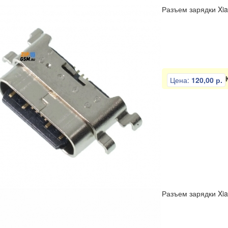
Разъем зарядки Xia
Цена:
120,00 р.
Разъем зарядки Xia