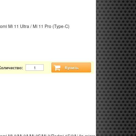
mi Mi 11 Ultra / Mi 11 Pro (Type-C)
Количество:
Купить