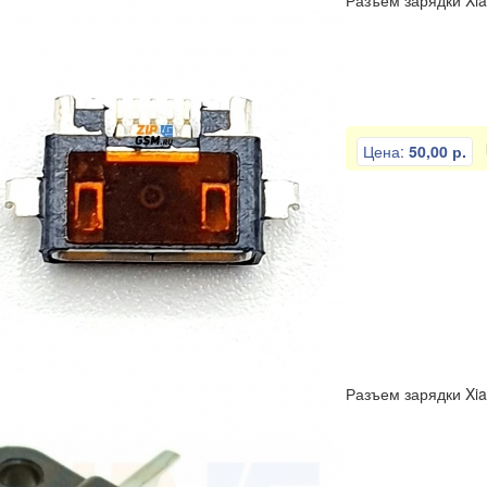
Разъем зарядки Xiao
Цена:
50,00 р.
Разъем зарядки Xia