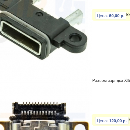
К
Цена:
50,00 р.
Разъем зарядки Xia
Цена:
120,00 р.