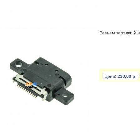
Разъем зарядки Xia
Цена:
230,00 р.