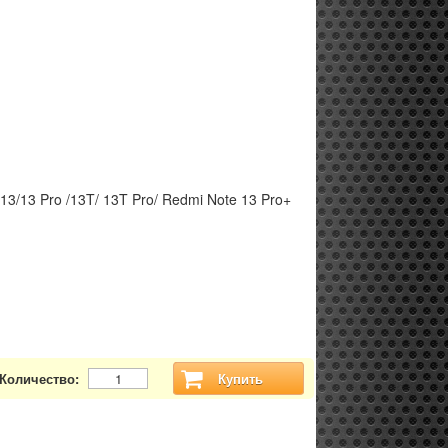
13/13 Pro /13T/ 13T Pro/ Redmi Note 13 Pro+
Количество:
Купить