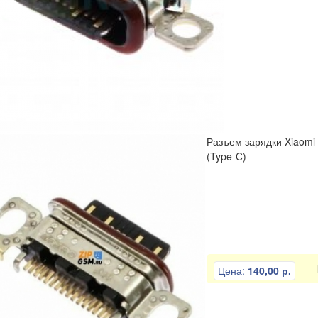
Разъем зарядки Xiaomi 
(Type-C)
Цена:
140,00 р.