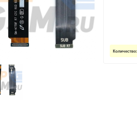
Количество