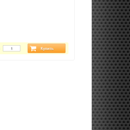
:
Купить