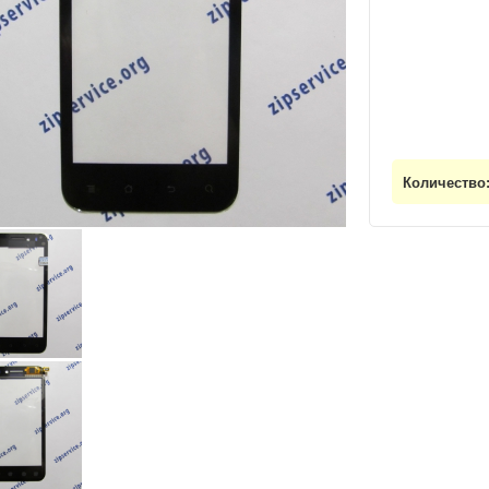
Количество