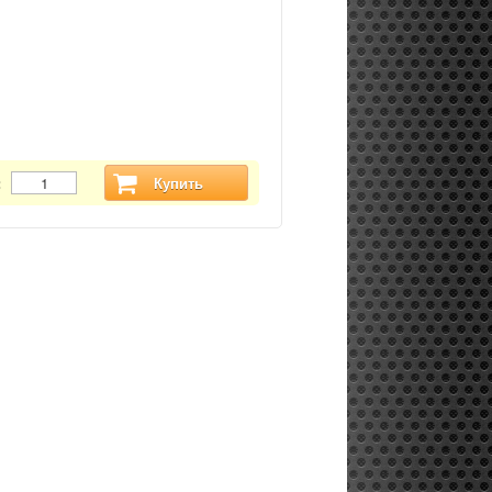
:
Купить