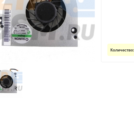
Количество