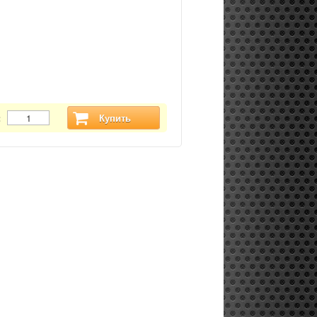
:
Купить