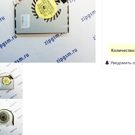
Количество
Уведомить о