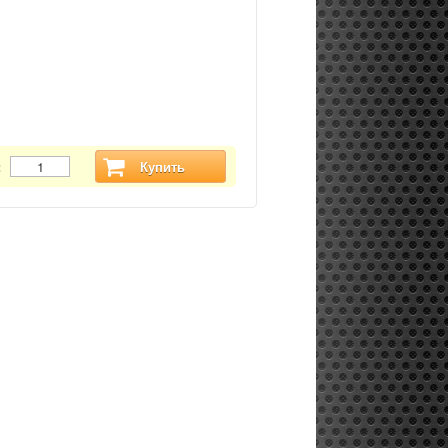
:
Купить