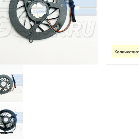
Количество