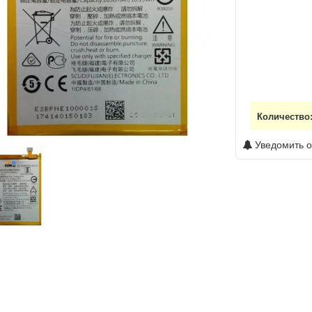
Количество
Уведомить о