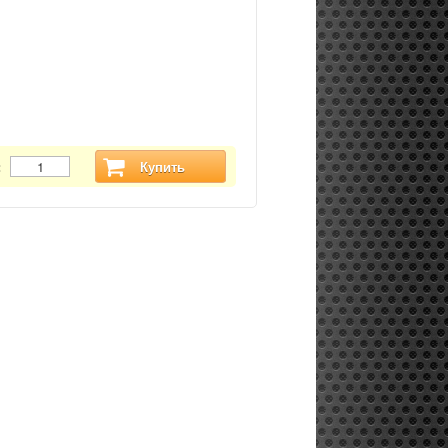
:
Купить