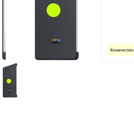
Количество