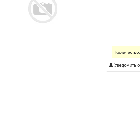
Количество
Уведомить о