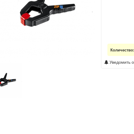
Количество
Уведомить о