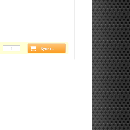
:
Купить