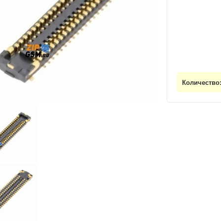
Количество