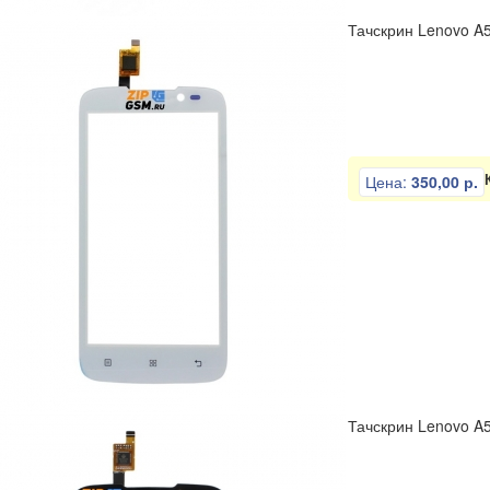
Тачскрин Lenovo A
Цена:
350,00 р.
Тачскрин Lenovo A