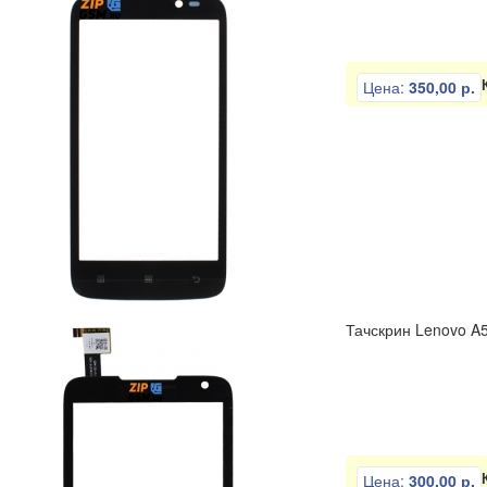
Цена:
350,00 р.
Тачскрин Lenovo A
Цена:
300,00 р.