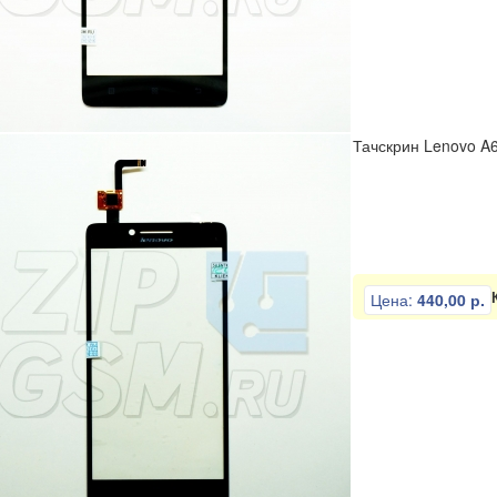
Тачскрин Lenovo A6
Цена:
440,00 р.