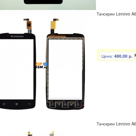
Тачскрин Lenovo A6
Цена:
480,00 р.
Тачскрин Lenovo A