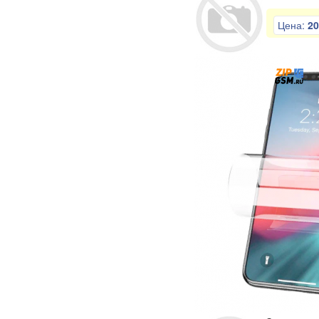
Цена:
20