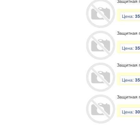
Защитная п
Цена:
35
Защитная п
Цена:
35
Защитная п
Цена:
35
Защитная п
Цена:
30