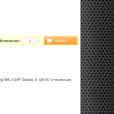
Количество:
Купить
g SM-J120F Galaxy J1 (2016) (стеклянная