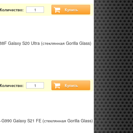
Количество:
Купить
 Galaxy S20 Ultra (стеклянная Gorilla Glass)
Количество:
Купить
990 Galaxy S21 FE (стеклянная Gorilla Glass)