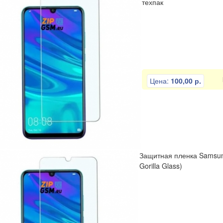
техпак
Цена:
100,00 р.
Защитная пленка Samsun
Gorilla Glass)