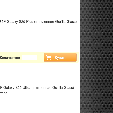
 Galaxy S20 Plus (стеклянная Gorilla Glass)
Количество:
Купить
alaxy S20 Ultra (стеклянная Gorilla Glass)
стере