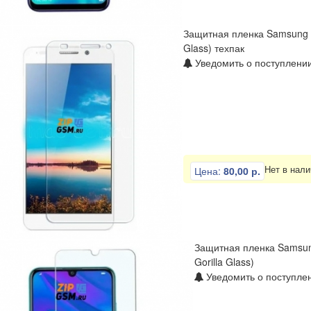
Защитная пленка Samsung S
Glass) техпак
Уведомить о поступлении
Нет в нали
Цена:
80,00 р.
Защитная пленка Samsun
Gorilla Glass)
Уведомить о поступлен