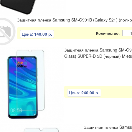
Защитная пленка Samsung SM-G991B (Galaxy S21) (полно
Количество:
Цена:
140,00 р.
Защитная пленка Samsung SM-G996
Glass) SUPER-D 5D (черный) Mietu
Цена:
240,00 р.
Защитная пленка Samsung