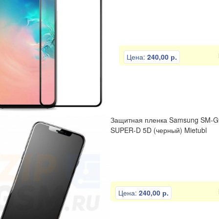
Цена:
240,00 р.
Защитная пленка Samsung SM-G99
SUPER-D 5D (черный) Mietubl
Цена:
240,00 р.