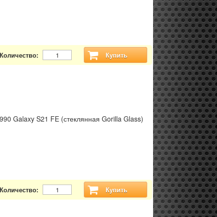
Количество:
Купить
0 Galaxy S21 FE (стеклянная Gorilla Glass)
Количество:
Купить