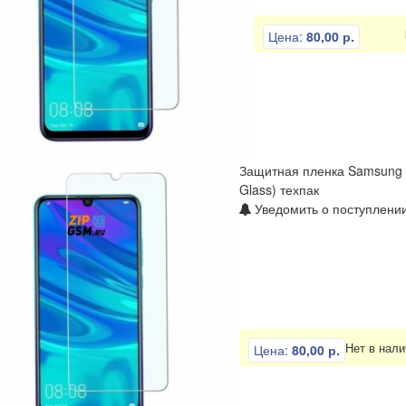
Цена:
80,00 р.
Защитная пленка Samsung S
Glass) техпак
Уведомить о поступлении
Нет в нали
Цена:
80,00 р.