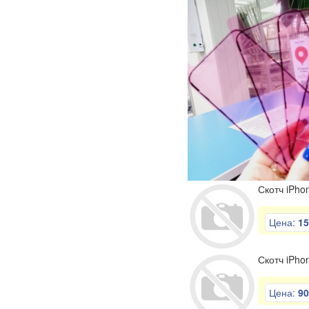
Скотч iPho
Цена:
15
Скотч iPho
Цена:
90