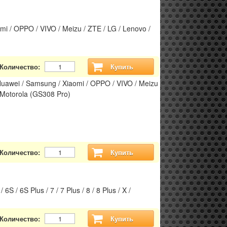
 / OPPO / VIVO / Meizu / ZTE / LG / Lenovo /
Количество:
Купить
uawei / Samsung / Xiaomi / OPPO / VIVO / Meizu
 Motorola (GS308 Pro)
Количество:
Купить
 / 6S Plus / 7 / 7 Plus / 8 / 8 Plus / X /
Количество:
Купить