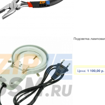
Подсветка лампова
Цена:
1 100,00 р.