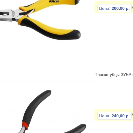
Цена:
200,00 р.
Плоскогубцы ЗУБР 
Цена:
240,00 р.