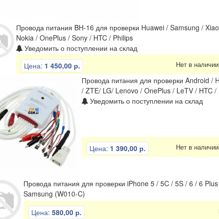
Провода питания BH-16 для проверки Huawei / Samsung / Xiaomi
Nokia / OnePlus / Sony / HTC / Philips
Уведомить о поступлении на склад
Нет в наличии
Цена:
1 450,00 р.
Провода питания для проверки Android / H
/ ZTE/ LG/ Lenovo / OnePlus / LeTV / HTC /
Уведомить о поступлении на склад
Нет в наличии
Цена:
1 390,00 р.
Провода питания для проверки iPhone 5 / 5C / 5S / 6 / 6 Plus / 6S
Samsung (W010-C)
Цена:
580,00 р.