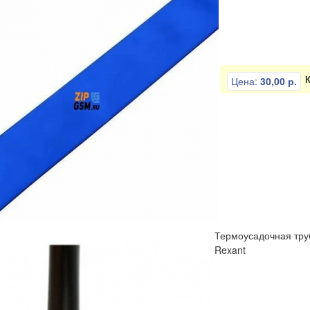
Цена:
30,00 р.
Термоусадочная труб
Rexant