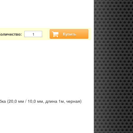
Количество:
Купить
ка (20,0 мм / 10,0 мм, длина 1м, черная)