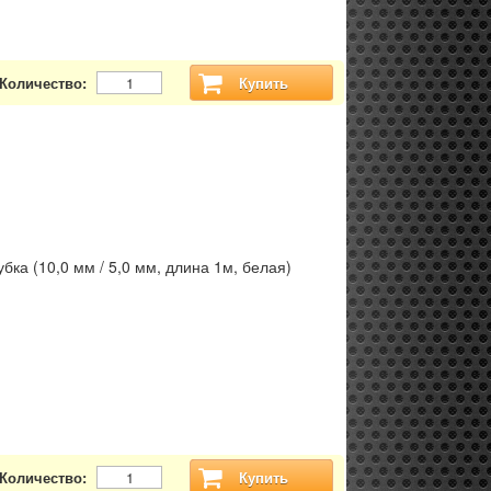
Количество:
Купить
бка (10,0 мм / 5,0 мм, длина 1м, белая)
Количество:
Купить