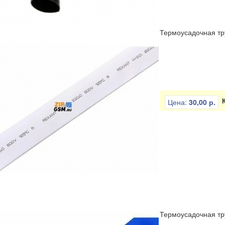
Термоусадочная тру
Цена:
30,00 р.
Термоусадочная тру