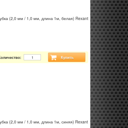
бка (2,0 мм / 1,0 мм, длина 1м, белая) Rexant
Количество:
Купить
бка (2,0 мм / 1,0 мм, длина 1м, синяя) Rexant