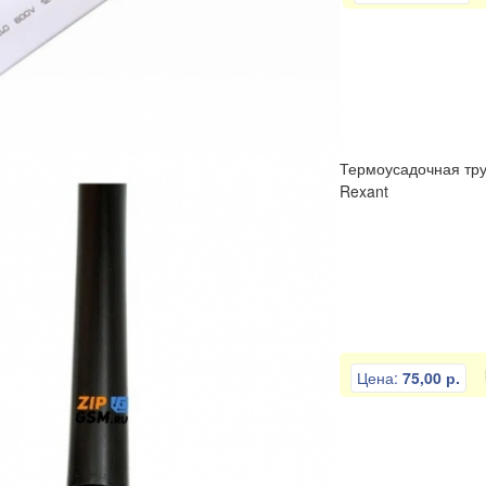
Термоусадочная труб
Rexant
Цена:
75,00 р.