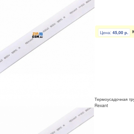
Цена:
45,00 р.
Термоусадочная тру
Rexant