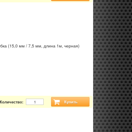
ка (15,0 мм / 7,5 мм, длина 1м, черная)
Количество:
Купить