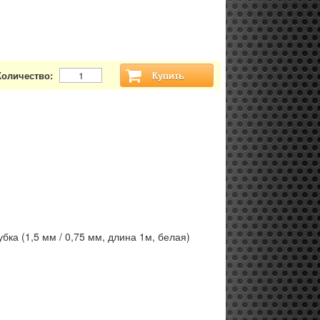
Количество:
Купить
бка (1,5 мм / 0,75 мм, длина 1м, белая)